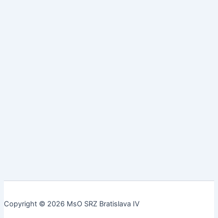
Copyright © 2026 MsO SRZ Bratislava IV