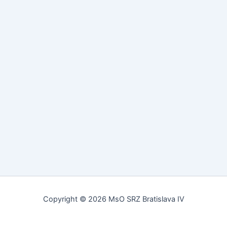
Copyright © 2026 MsO SRZ Bratislava IV